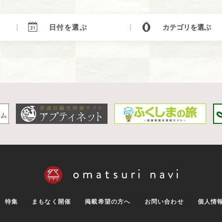
特集
まもなく開催
掲載希望の方へ
お問い合わせ
個人情