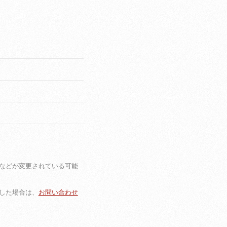
などが変更されている可能
した場合は、
お問い合わせ