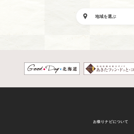
お祭りナビについて