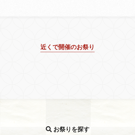
近くで開催のお祭り
お祭りを探す