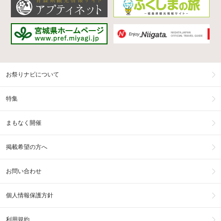
お祭りナビについて
特集
まもなく開催
掲載希望の方へ
お問い合わせ
個人情報保護方針
利用規約