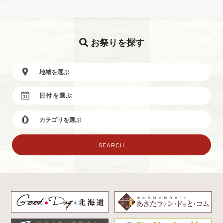
お祭りを探す