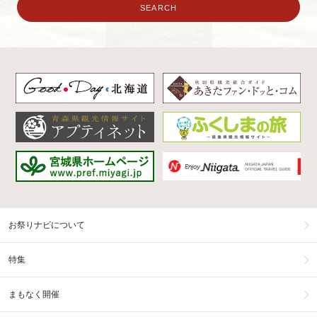
お祭りナビについて
特集
まもなく開催