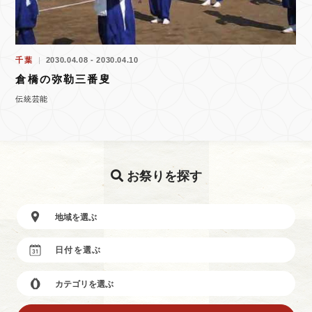
千葉
2030.04.08 - 2030.04.10
倉橋の弥勒三番叟
伝統芸能
お祭りを探す