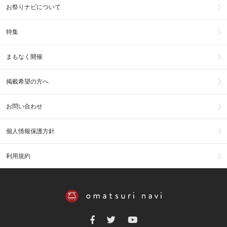
お祭りナビについて
特集
まもなく開催
掲載希望の方へ
お問い合わせ
個人情報保護方針
利用規約