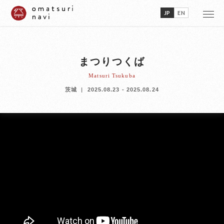
JP
EN
まつりつくば
Matsuri Tsukuba
茨城
2025.08.23 - 2025.08.24