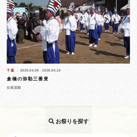
千葉
2030.04.08 - 2030.04.10
倉橋の弥勒三番叟
伝統芸能
お祭りを探す