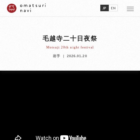
JP
EN
毛越寺二十日夜祭
Motsuji 20th night festival
岩手
2026.01.20