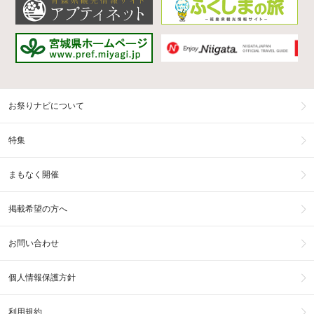
お祭りナビについて
特集
まもなく開催
掲載希望の方へ
お問い合わせ
個人情報保護方針
利用規約