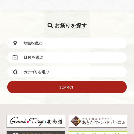
お祭りを探す