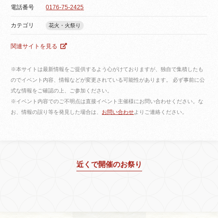
電話番号
0176-75-2425
カテゴリ
花火・火祭り
関連サイトを見る
※本サイトは最新情報をご提供するよう心がけておりますが、独自で集積したも
のでイベント内容、情報などが変更されている可能性があります。 必ず事前に公
式な情報をご確認の上、ご参加ください。
※イベント内容でのご不明点は直接イベント主催様にお問い合わせください。な
お、情報の誤り等を発見した場合は、
お問い合わせ
よりご連絡ください。
近くで開催のお祭り