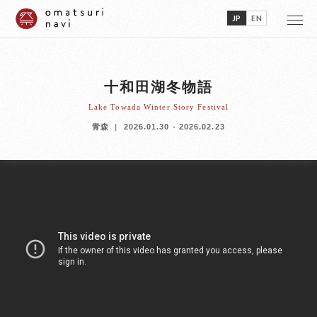
JP
EN
十和田湖冬物語
Lake Towada Winter Story Festival
青森
2026.01.30 - 2026.02.23