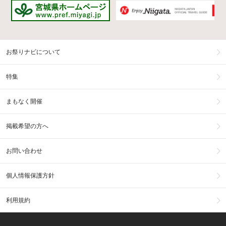
お祭りナビについて
特集
まもなく開催
掲載希望の方へ
お問い合わせ
個人情報保護方針
利用規約