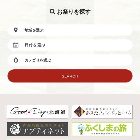
お祭りを探す