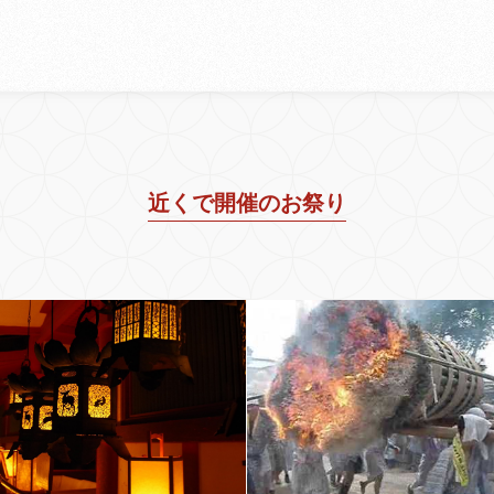
近くで開催のお祭り