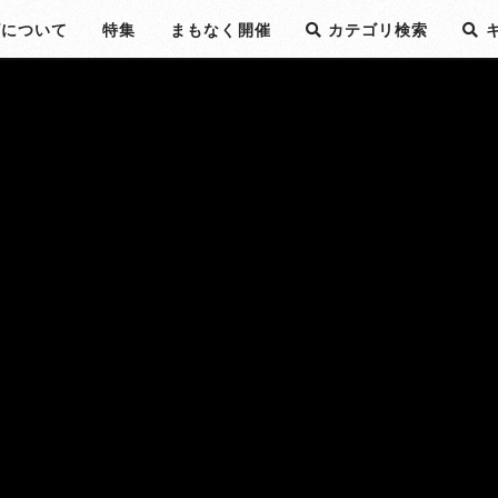
ビについて
特集
まもなく開催
カテゴリ検索
キ