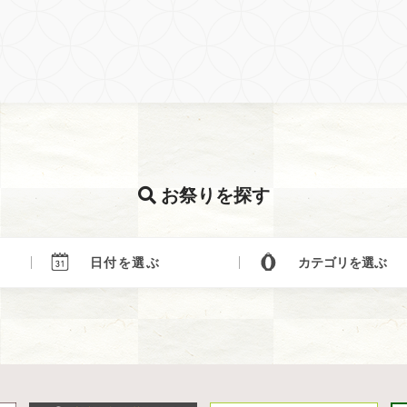
お祭りを探す