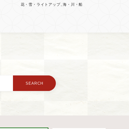
花・雪・ライトアップ
海・川・船