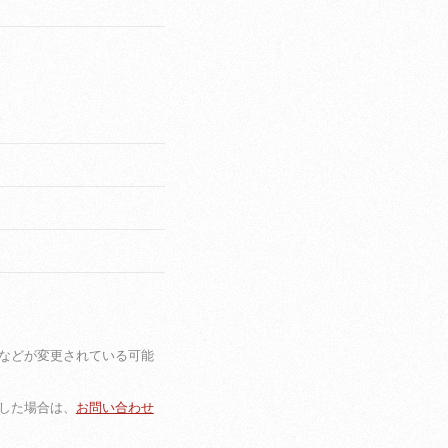
などが変更されている可能
した場合は、
お問い合わせ