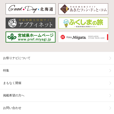
お祭りナビについて
特集
まもなく開催
掲載希望の方へ
お問い合わせ