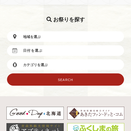
お祭りを探す