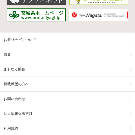
お祭りナビについて
特集
まもなく開催
掲載希望の方へ
お問い合わせ
個人情報保護方針
利用規約