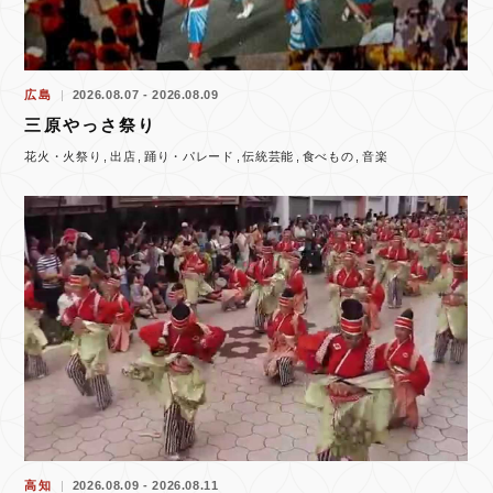
広島
2026.08.07 - 2026.08.09
三原やっさ祭り
花火・火祭り
出店
踊り・パレード
伝統芸能
食べもの
音楽
高知
2026.08.09 - 2026.08.11