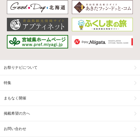
お祭りナビについて
特集
まもなく開催
掲載希望の方へ
お問い合わせ