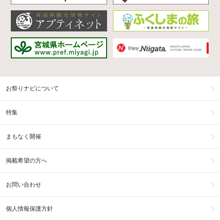
お祭りナビについて
特集
まもなく開催
掲載希望の方へ
お問い合わせ
個人情報保護方針