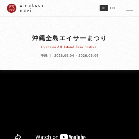
JP
EN
沖縄全島エイサーまつり
Okinawa All Island Eisa Festival
沖縄
2026.09.04 - 2026.09.06