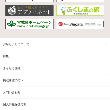
お祭りナビについて
特集
まもなく開催
掲載希望の方へ
お問い合わせ
個人情報保護方針