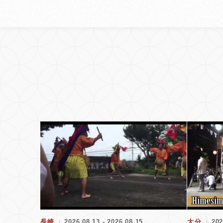
長崎
2026.08.13 - 2026.08.15
大分
202