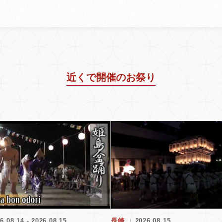
近くで開催のお祭り
6.08.14 - 2026.08.15
長崎
2026.08.15