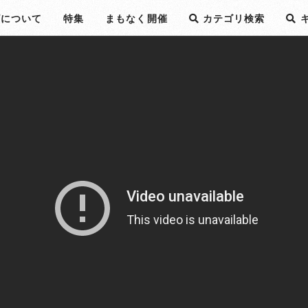
ビについて
特集
まもなく開催
カテゴリ検索
キ