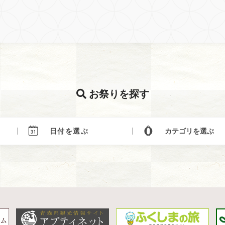
お祭りを探す