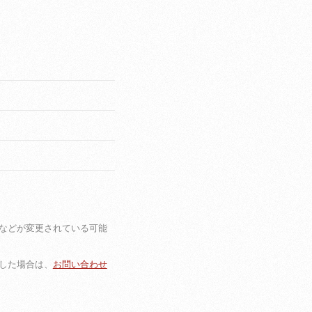
などが変更されている可能
した場合は、
お問い合わせ