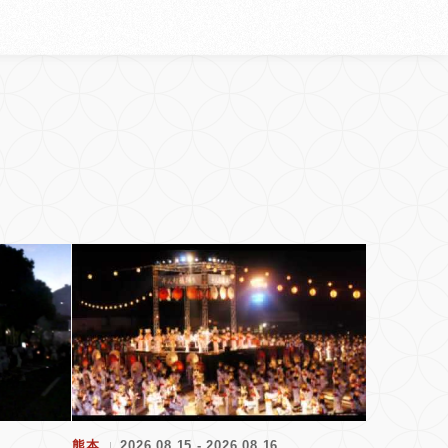
熊本
2026.08.15 - 2026.08.16