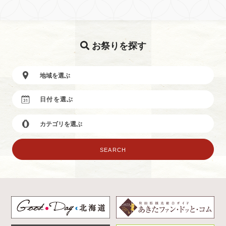
お祭りを探す