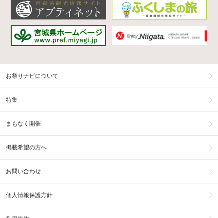
お祭りナビについて
特集
まもなく開催
掲載希望の方へ
お問い合わせ
個人情報保護方針