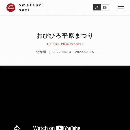
JP
EN
おびひろ平原まつり
Obihiro Plain Festival
北海道
2022.08.14 - 2022.08.15