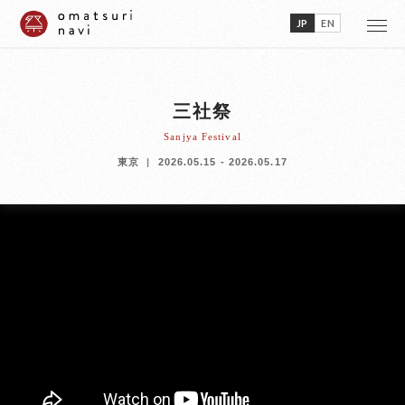
JP
EN
三社祭
Sanjya Festival
東京
2026.05.15 - 2026.05.17