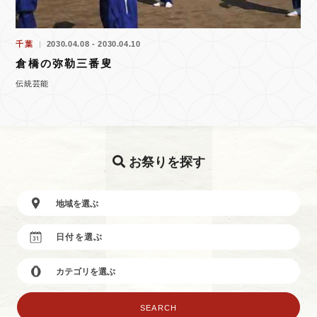
千葉
2030.04.08 - 2030.04.10
倉橋の弥勒三番叟
伝統芸能
お祭りを探す