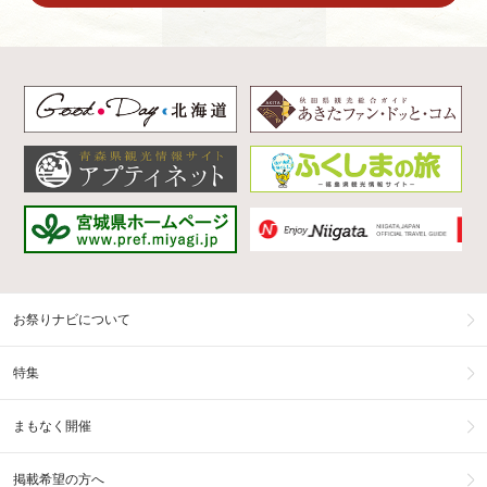
お祭りナビについて
特集
まもなく開催
掲載希望の方へ