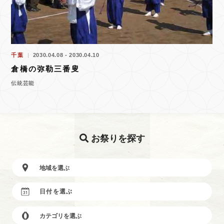
千葉
2030.04.08 - 2030.04.10
倉橋の弥勒三番叟
伝統芸能
お祭りを探す