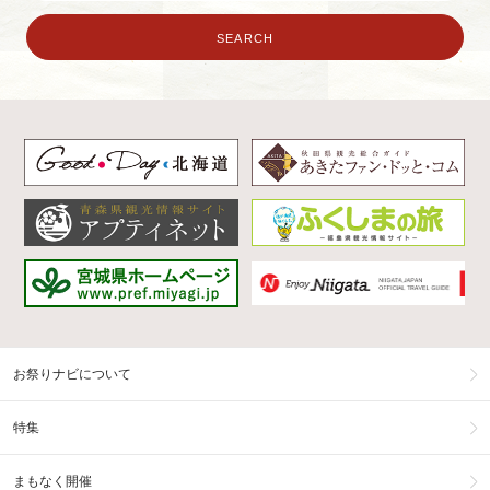
お祭りナビについて
特集
まもなく開催