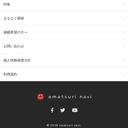
特集
まもなく開催
掲載希望の方へ
お問い合わせ
個人情報保護方針
利用規約
© 2018 omatsuri navi.