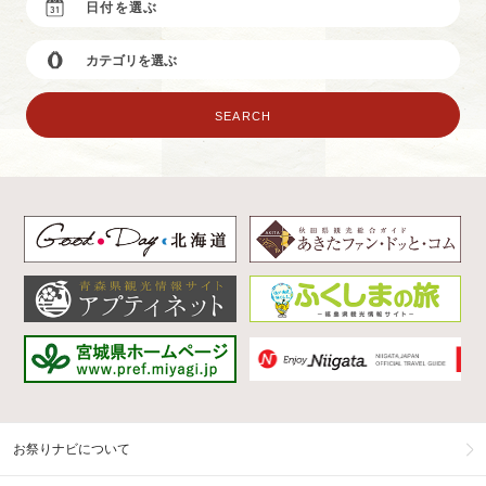
お祭りナビについて