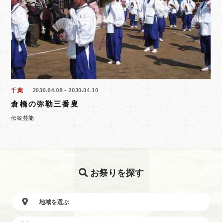
千葉
2030.04.08 - 2030.04.10
倉橋の弥勒三番叟
伝統芸能
お祭りを探す