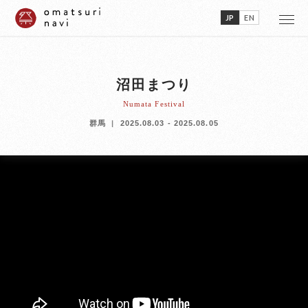
JP
EN
沼田まつり
Numata Festival
群馬
2025.08.03 - 2025.08.05