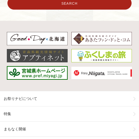
お祭りナビについて
特集
まもなく開催