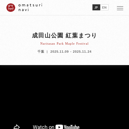
JP
EN
成田山公園 紅葉まつり
Naritasan Park Maple Festival
千葉
2025.11.09 - 2025.11.24