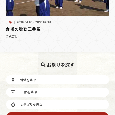
千葉
2030.04.08 - 2030.04.10
倉橋の弥勒三番叟
伝統芸能
お祭りを探す