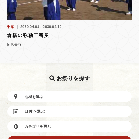
千葉
2030.04.08 - 2030.04.10
倉橋の弥勒三番叟
伝統芸能
お祭りを探す