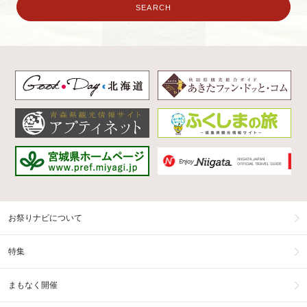
お祭りナビについて
特集
まもなく開催