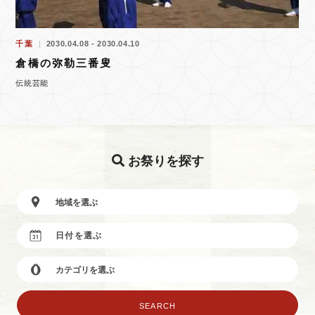
千葉
2030.04.08 - 2030.04.10
倉橋の弥勒三番叟
伝統芸能
お祭りを探す