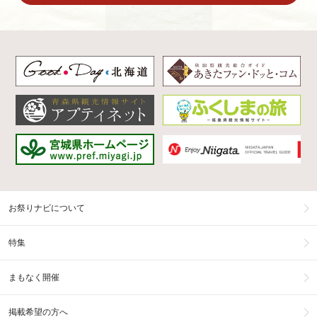
お祭りナビについて
特集
まもなく開催
掲載希望の方へ