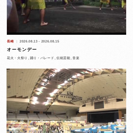
長崎
2026.08.13 - 2026.08.15
オーモンデー
花火・火祭り
踊り・パレード
伝統芸能
音楽