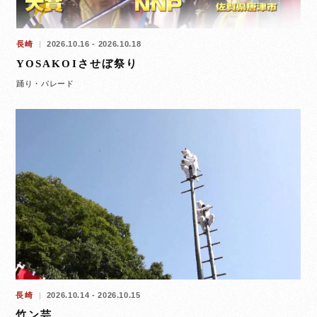
長崎
2026.10.16 - 2026.10.18
YOSAKOIさせぼ祭り
踊り・パレード
長崎
2026.10.14 - 2026.10.15
竹ン芸