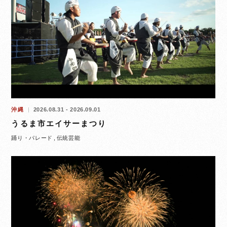
沖縄
2026.08.31 - 2026.09.01
うるま市エイサーまつり
踊り・パレード
伝統芸能