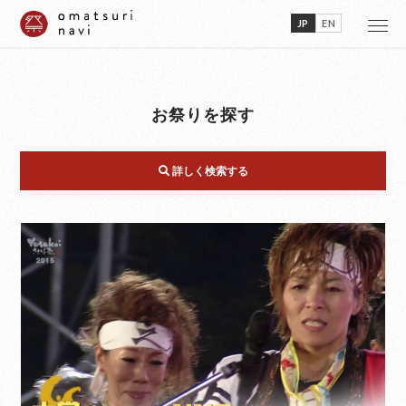
JP
EN
お祭りを探す
詳しく検索する