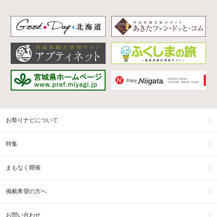
お祭りナビについて
特集
まもなく開催
掲載希望の方へ
お問い合わせ