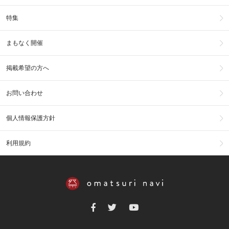
特集
まもなく開催
掲載希望の方へ
お問い合わせ
個人情報保護方針
利用規約