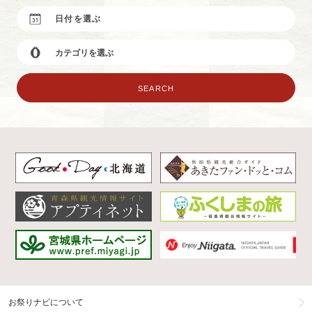
お祭りナビについて