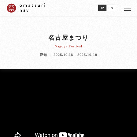
JP
EN
名古屋まつり
Nagoya Festival
愛知
2025.10.18 - 2025.10.19