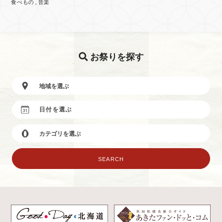
食べもの
音楽
お祭りを探す