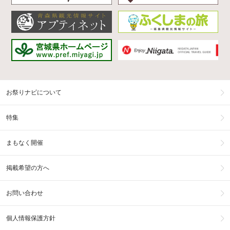
お祭りナビについて
特集
まもなく開催
掲載希望の方へ
お問い合わせ
個人情報保護方針