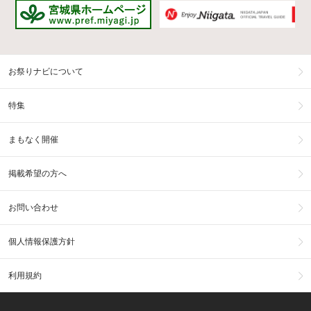
お祭りナビについて
特集
まもなく開催
掲載希望の方へ
お問い合わせ
個人情報保護方針
利用規約