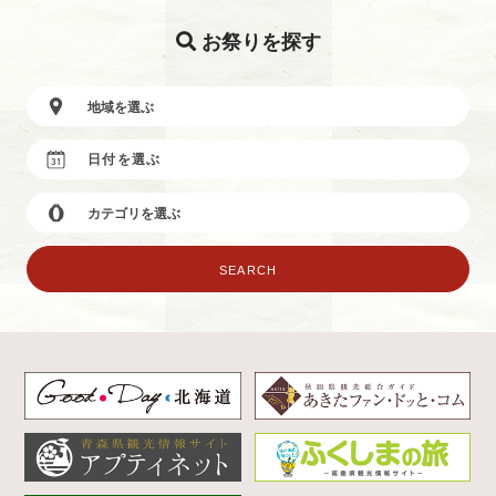
お祭りを探す