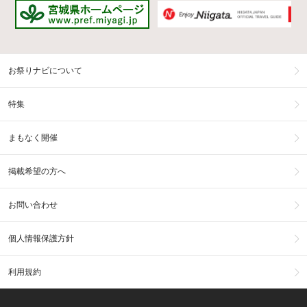
お祭りナビについて
特集
まもなく開催
掲載希望の方へ
お問い合わせ
個人情報保護方針
利用規約