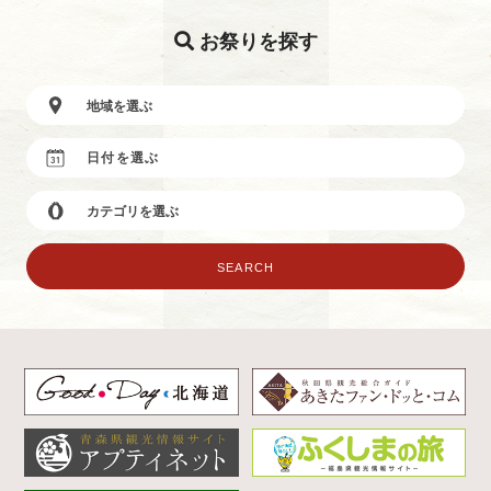
お祭りを探す