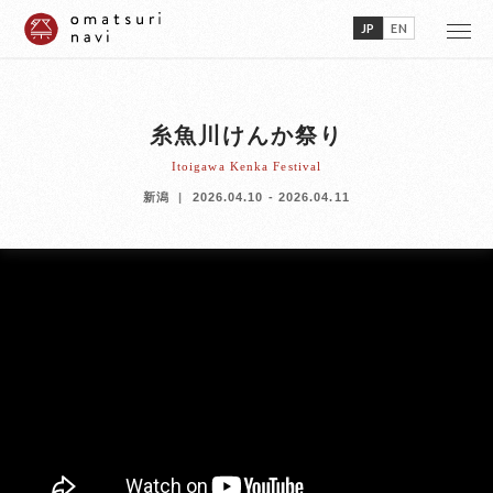
JP
EN
糸魚川けんか祭り
Itoigawa Kenka Festival
新潟
2026.04.10 - 2026.04.11