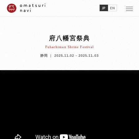
JP
EN
府八幡宮祭典
Fuhachiman Shrine Festival
静岡
2025.11.02 - 2025.11.03