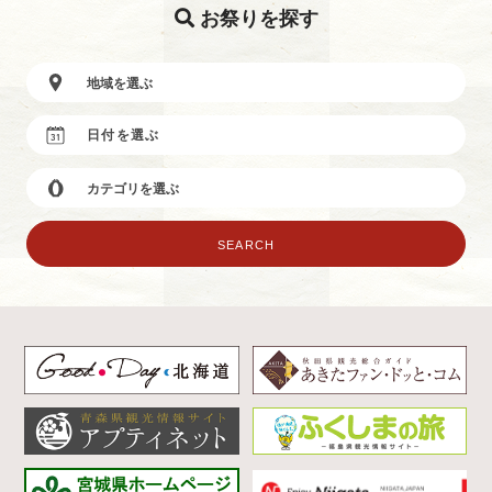
お祭りを探す