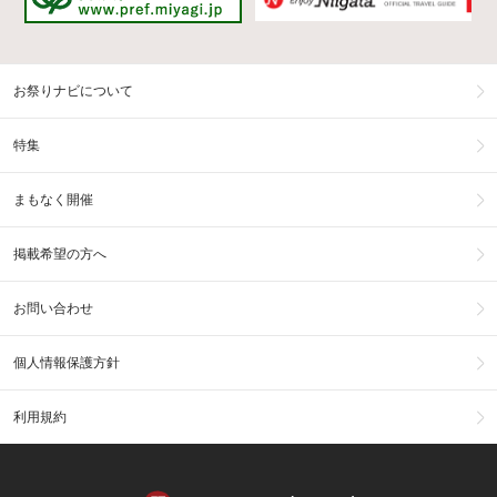
お祭りナビについて
特集
まもなく開催
掲載希望の方へ
お問い合わせ
個人情報保護方針
利用規約