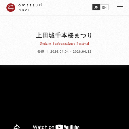
JP
EN
上田城千本桜まつり
Uedajo-Senbonzakura Festival
長野
2026.04.04 - 2026.04.12