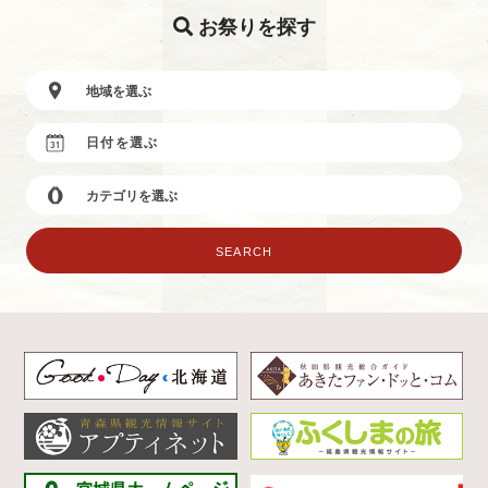
お祭りを探す