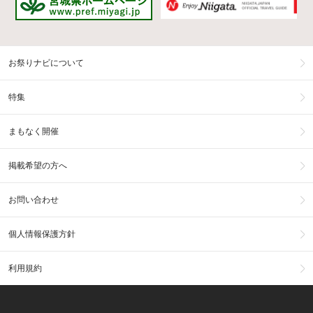
お祭りナビについて
特集
まもなく開催
掲載希望の方へ
お問い合わせ
個人情報保護方針
利用規約