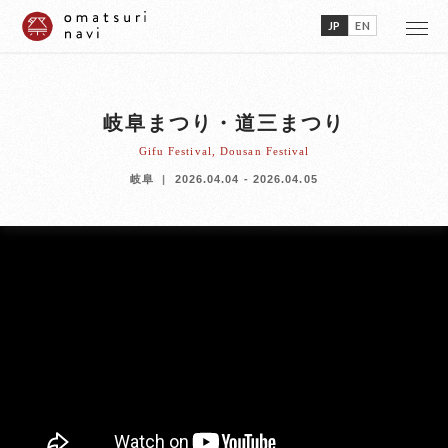
JP
EN
岐阜まつり・道三まつり
Gifu Festival, Dousan Festival
岐阜
2026.04.04 - 2026.04.05