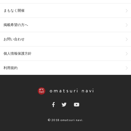
まもなく開催
掲載希望の方へ
お問い合わせ
個人情報保護方針
利用規約
© 2018 omatsuri navi.