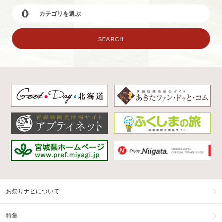
お祭りナビについて
特集