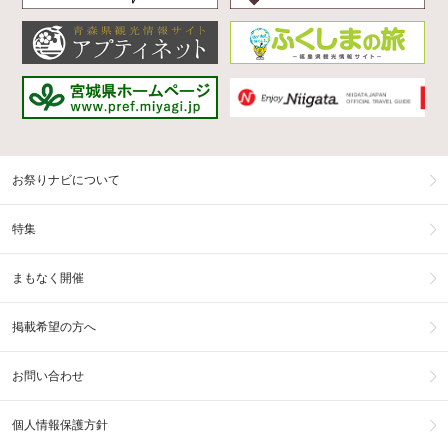
お祭りナビについて
特集
まもなく開催
掲載希望の方へ
お問い合わせ
個人情報保護方針